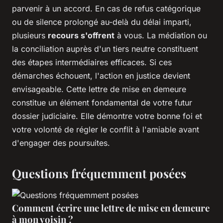
parvenir à un accord. En cas de refus catégorique
ou de silence prolongé au-delà du délai imparti,
plusieurs
recours s'offrent
à vous. La médiation ou
la conciliation auprès d'un tiers neutre constituent
des étapes intermédiaires efficaces. Si ces
démarches échouent, l'action en justice devient
envisageable. Cette lettre de mise en demeure
constitue un élément fondamental de votre futur
dossier judiciaire. Elle démontre votre bonne foi et
votre volonté de régler le conflit à l'amiable avant
d'engager des poursuites.
Questions fréquemment posées
Comment écrire une lettre de mise en demeure
à mon voisin ?