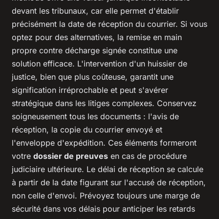
devant les tribunaux, car elle permet d'établir
précisément la date de réception du courrier. Si vous
optez pour des alternatives, la remise en main
propre contre décharge signée constitue une
solution efficace. L'intervention d'un huissier de
justice, bien que plus coûteuse, garantit une
signification irréprochable et peut s'avérer
stratégique dans les litiges complexes. Conservez
soigneusement tous les documents : l'avis de
réception, la copie du courrier envoyé et
l'enveloppe d'expédition. Ces éléments formeront
votre
dossier de preuves
en cas de procédure
judiciaire ultérieure. Le délai de réception se calcule
à partir de la date figurant sur l'accusé de réception,
non celle d'envoi. Prévoyez toujours une marge de
sécurité dans vos délais pour anticiper les retards