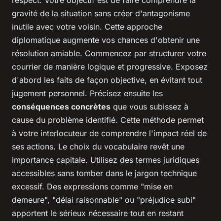
respect. Votre objectif est de faire comprendre la
gravité de la situation sans créer d'antagonisme
inutile avec votre voisin. Cette approche
diplomatique augmente vos chances d'obtenir une
résolution amiable. Commencez par structurer votre
courrier de manière logique et progressive. Exposez
d'abord les faits de façon objective, en évitant tout
jugement personnel. Précisez ensuite les
conséquences concrètes
que vous subissez à
cause du problème identifié. Cette méthode permet
à votre interlocuteur de comprendre l'impact réel de
ses actions. Le choix du vocabulaire revêt une
importance capitale. Utilisez des termes juridiques
accessibles sans tomber dans le jargon technique
excessif. Des expressions comme "mise en
demeure", "délai raisonnable" ou "préjudice subi"
apportent le sérieux nécessaire tout en restant