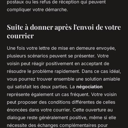
postaux ou les refus de réception qui peuvent
compliquer votre démarche.
Suite à donner après l'envoi de votre
courrier
Une fois votre lettre de mise en demeure envoyée,
plusieurs scénarios peuvent se présenter. Votre
voisin peut réagir positivement en acceptant de
résoudre le problème rapidement. Dans ce cas idéal,
vous pourrez trouver ensemble une solution amiable
qui satisfait les deux parties. La
négociation
représente également un cas fréquent. Votre voisin
peut proposer des conditions différentes de celles
énoncées dans votre courrier. Cette ouverture au
dialogue reste généralement positive, même si elle
nécessite des échanges complémentaires pour