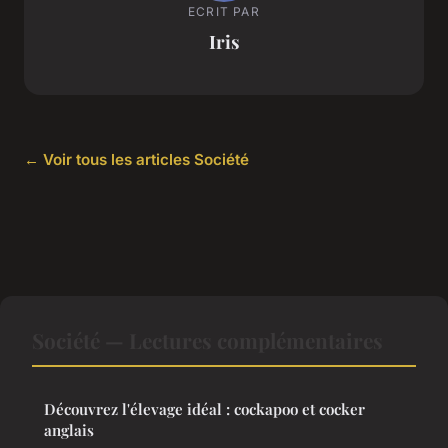
ECRIT PAR
Iris
← Voir tous les articles Société
Société — Lectures complémentaires
Découvrez l'élevage idéal : cockapoo et cocker
anglais