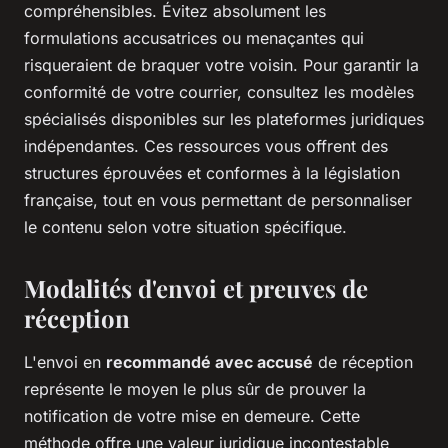
compréhensibles. Évitez absolument les
formulations accusatrices ou menaçantes qui
risqueraient de braquer votre voisin. Pour garantir la
conformité de votre courrier, consultez les modèles
spécialisés disponibles sur les plateformes juridiques
indépendantes. Ces ressources vous offrent des
structures éprouvées et conformes à la législation
française, tout en vous permettant de personnaliser
le contenu selon votre situation spécifique.
Modalités d'envoi et preuves de
réception
L'envoi en
recommandé avec accusé
de réception
représente le moyen le plus sûr de prouver la
notification de votre mise en demeure. Cette
méthode offre une valeur juridique incontestable