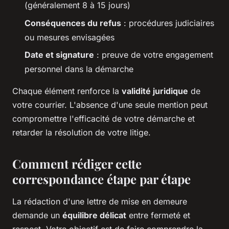
(généralement 8 à 15 jours)
Conséquences du refus
: procédures judiciaires
ou mesures envisagées
Date et signature
: preuve de votre engagement
personnel dans la démarche
Chaque élément renforce la
validité juridique
de
votre courrier. L'absence d'une seule mention peut
compromettre l'efficacité de votre démarche et
retarder la résolution de votre litige.
Comment rédiger cette
correspondance étape par étape
La rédaction d'une lettre de mise en demeure
demande un
équilibre délicat
entre fermeté et