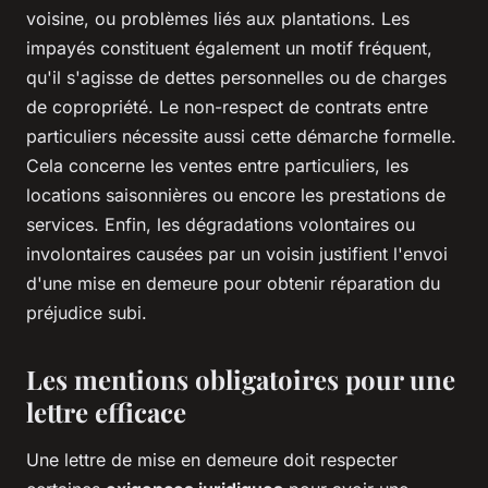
voisine, ou problèmes liés aux plantations. Les
impayés constituent également un motif fréquent,
qu'il s'agisse de dettes personnelles ou de charges
de copropriété. Le non-respect de contrats entre
particuliers nécessite aussi cette démarche formelle.
Cela concerne les ventes entre particuliers, les
locations saisonnières ou encore les prestations de
services. Enfin, les dégradations volontaires ou
involontaires causées par un voisin justifient l'envoi
d'une mise en demeure pour obtenir réparation du
préjudice subi.
Les mentions obligatoires pour une
lettre efficace
Une lettre de mise en demeure doit respecter