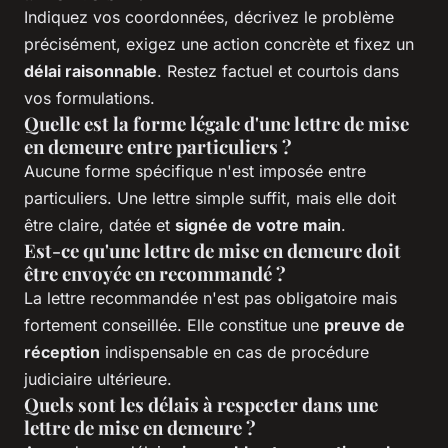
Indiquez vos coordonnées, décrivez le problème
précisément, exigez une action concrète et fixez un
délai raisonnable
. Restez factuel et courtois dans
vos formulations.
Quelle est la forme légale d'une lettre de mise
en demeure entre particuliers ?
Aucune forme spécifique n'est imposée entre
particuliers. Une lettre simple suffit, mais elle doit
être claire, datée et
signée de votre main
.
Est-ce qu'une lettre de mise en demeure doit
être envoyée en recommandé ?
La lettre recommandée n'est pas obligatoire mais
fortement conseillée. Elle constitue une
preuve de
réception
indispensable en cas de procédure
judiciaire ultérieure.
Quels sont les délais à respecter dans une
lettre de mise en demeure ?