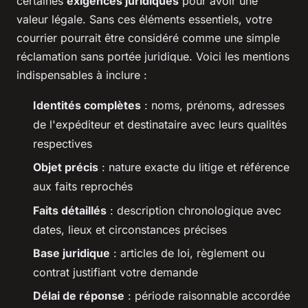
certaines
exigences juridiques
pour avoir une
valeur légale. Sans ces éléments essentiels, votre
courrier pourrait être considéré comme une simple
réclamation sans portée juridique. Voici les mentions
indispensables à inclure :
Identités complètes
: noms, prénoms, adresses
de l'expéditeur et destinataire avec leurs qualités
respectives
Objet précis
: nature exacte du litige et référence
aux faits reprochés
Faits détaillés
: description chronologique avec
dates, lieux et circonstances précises
Base juridique
: articles de loi, règlement ou
contrat justifiant votre demande
Délai de réponse
: période raisonnable accordée