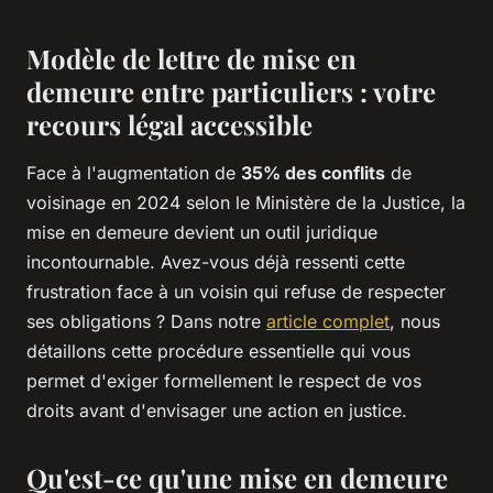
Modèle de lettre de mise en
demeure entre particuliers : votre
recours légal accessible
Face à l'augmentation de
35% des conflits
de
voisinage en 2024 selon le Ministère de la Justice, la
mise en demeure devient un outil juridique
incontournable. Avez-vous déjà ressenti cette
frustration face à un voisin qui refuse de respecter
ses obligations ? Dans notre
article complet
, nous
détaillons cette procédure essentielle qui vous
permet d'exiger formellement le respect de vos
droits avant d'envisager une action en justice.
Qu'est-ce qu'une mise en demeure