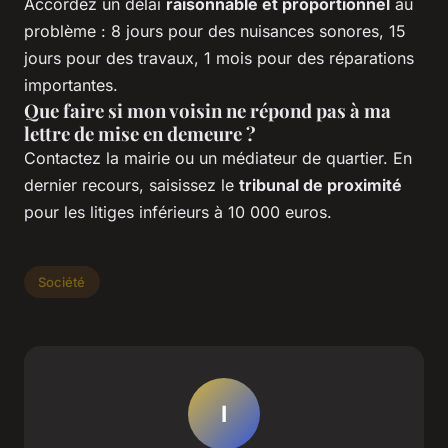
Accordez un délai
raisonnable et proportionnel
au
problème : 8 jours pour des nuisances sonores, 15
jours pour des travaux, 1 mois pour des réparations
importantes.
Que faire si mon voisin ne répond pas à ma
lettre de mise en demeure ?
Contactez la mairie ou un médiateur de quartier. En
dernier recours, saisissez le
tribunal de proximité
pour les litiges inférieurs à 10 000 euros.
Société
I