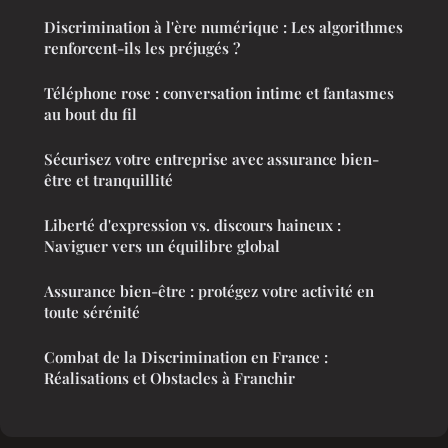
Discrimination à l'ère numérique : Les algorithmes
renforcent-ils les préjugés ?
Téléphone rose : conversation intime et fantasmes
au bout du fil
Sécurisez votre entreprise avec assurance bien-
être et tranquillité
Liberté d'expression vs. discours haineux :
Naviguer vers un équilibre global
Assurance bien-être : protégez votre activité en
toute sérénité
Combat de la Discrimination en France :
Réalisations et Obstacles à Franchir