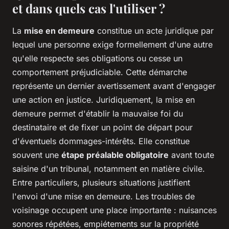
et dans quels cas l'utiliser ?
La
mise en demeure
constitue un acte juridique par
lequel une personne exige formellement d'une autre
qu'elle respecte ses obligations ou cesse un
comportement préjudiciable. Cette démarche
représente un dernier avertissement avant d'engager
une action en justice. Juridiquement, la mise en
demeure permet d'établir la mauvaise foi du
destinataire et de fixer un point de départ pour
d'éventuels dommages-intérêts. Elle constitue
souvent une
étape préalable obligatoire
avant toute
saisine d'un tribunal, notamment en matière civile.
Entre particuliers, plusieurs situations justifient
l'envoi d'une mise en demeure. Les troubles de
voisinage occupent une place importante : nuisances
sonores répétées, empiétements sur la propriété