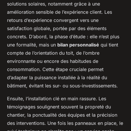
solutions solaires, notamment grâce à une
amélioration sensible de l’expérience client. Les
retours d’expérience convergent vers une
satisfaction globale, portée par des éléments
concrets. D’abord, la phase d’étude : elle n’est plus
une formalité, mais un
bilan personnalisé
qui tient
compte de l’orientation du toit, de l’ombre
environnante ou encore des habitudes de
consommation. Cette étape cruciale permet
d’adapter la puissance installée à la réalité du
bâtiment, évitant les sur- ou sous-investissements.
Ensuite, l’installation clé en main rassure. Les
témoignages soulignent souvent la propreté du
chantier, la ponctualité des équipes et la précision
des interventions. Une fois les panneaux en place, le