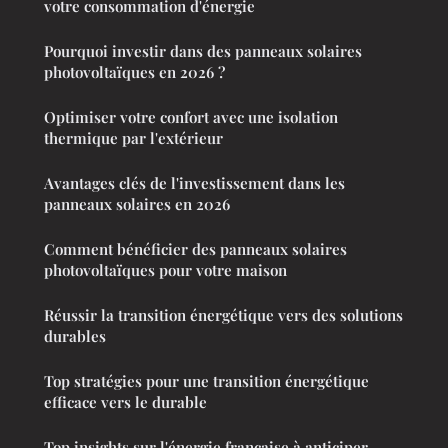
votre consommation d'énergie
Pourquoi investir dans des panneaux solaires
photovoltaïques en 2026 ?
Optimiser votre confort avec une isolation
thermique par l'extérieur
Avantages clés de l'investissement dans les
panneaux solaires en 2026
Comment bénéficier des panneaux solaires
photovoltaïques pour votre maison
Réussir la transition énergétique vers des solutions
durables
Top stratégies pour une transition énergétique
efficace vers le durable
Top insights sur l'énergie française à anticiper