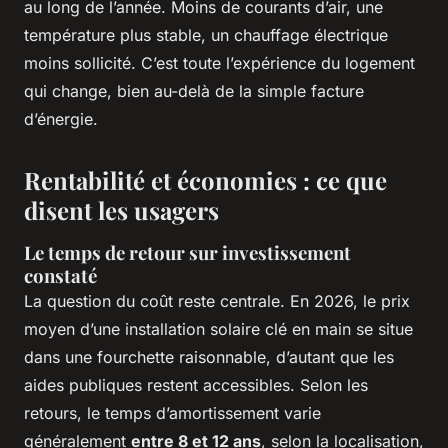
au long de l’année. Moins de courants d’air, une
température plus stable, un chauffage électrique
moins sollicité. C’est toute l’expérience du logement
qui change, bien au-delà de la simple facture
d’énergie.
Rentabilité et économies : ce que
disent les usagers
Le temps de retour sur investissement
constaté
La question du coût reste centrale. En 2026, le prix
moyen d’une installation solaire clé en main se situe
dans une fourchette raisonnable, d’autant que les
aides publiques restent accessibles. Selon les
retours, le temps d’amortissement varie
généralement
entre 8 et 12 ans
, selon la localisation,