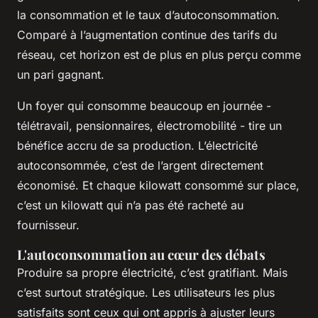
la consommation et le taux d’autoconsommation.
Comparé à l’augmentation continue des tarifs du
réseau, cet horizon est de plus en plus perçu comme
un pari gagnant.
Un foyer qui consomme beaucoup en journée -
télétravail, pensionnaires, électromobilité - tire un
bénéfice accru de sa production. L’électricité
autoconsommée, c’est de l’argent directement
économisé. Et chaque kilowatt consommé sur place,
c’est un kilowatt qui n’a pas été racheté au
fournisseur.
L'autoconsommation au cœur des débats
Produire sa propre électricité, c’est gratifiant. Mais
c’est surtout stratégique. Les utilisateurs les plus
satisfaits sont ceux qui ont appris à ajuster leurs