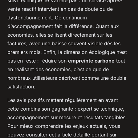
suivi technique ne s’arrête pas : un service après-
vente réactif intervient en cas de doute ou de
dysfonctionnement. Ce continuum
d’accompagnement fait la différence. Quant aux
économies, elles se lisent directement sur les
factures, avec une baisse souvent visible dès les
premiers mois. Enfin, la dimension écologique n’est
pas en reste : réduire son
empreinte carbone
tout
en réalisant des économies, c’est ce que de
nombreux utilisateurs décrivent comme une double
satisfaction.
Les avis positifs mettent régulièrement en avant
cette combinaison gagnante : expertise technique,
accompagnement sur mesure et résultats tangibles.
Pour mieux comprendre les enjeux actuels, vous
pouvez consulter cet article détaillé portant sur