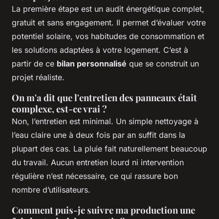
La première étape est un audit énergétique complet,
gratuit et sans engagement. Il permet d’évaluer votre
potentiel solaire, vos habitudes de consommation et
les solutions adaptées à votre logement. C’est à
partir de ce
bilan personnalisé
que se construit un
projet réaliste.
On m'a dit que l'entretien des panneaux était
complexe, est-ce vrai ?
Non, l’entretien est minimal. Un simple nettoyage à
l’eau claire une à deux fois par an suffit dans la
plupart des cas. La pluie fait naturellement beaucoup
du travail. Aucun entretien lourd ni intervention
régulière n’est nécessaire, ce qui rassure bon
nombre d’utilisateurs.
Comment puis-je suivre ma production une