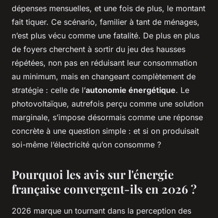
dépenses mensuelles, et une fois de plus, le montant
fait tiquer. Ce scénario, familier à tant de ménages,
n’est plus vécu comme une fatalité. De plus en plus
de foyers cherchent à sortir du jeu des hausses
répétées, non pas en réduisant leur consommation
au minimum, mais en changeant complètement de
stratégie : celle de l’
autonomie énergétique
. Le
photovoltaïque, autrefois perçu comme une solution
marginale, s’impose désormais comme une réponse
concrète à une question simple : et si on produisait
soi-même l’électricité qu’on consomme ?
Pourquoi les avis sur l'énergie
française convergent-ils en 2026 ?
2026 marque un tournant dans la perception des