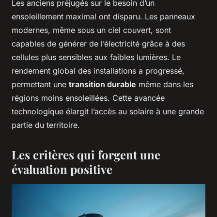
Les anciens préjugés sur le besoin d’un
ensoleillement maximal ont disparu. Les panneaux
modernes, même sous un ciel couvert, sont
capables de générer de l’électricité grâce à des
cellules plus sensibles aux faibles lumières. Le
rendement global des installations a progressé,
permettant une
transition durable
même dans les
régions moins ensoleillées. Cette avancée
technologique élargit l’accès au solaire à une grande
partie du territoire.
Les critères qui forgent une
évaluation positive