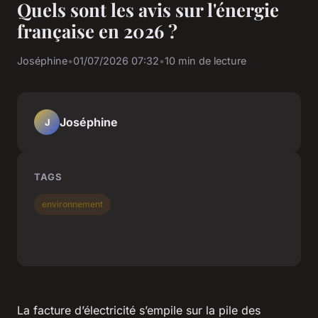
Quels sont les avis sur l'énergie
française en 2026 ?
Joséphine
•
01/07/2026 07:32
•
10 min de lecture
Joséphine
J
TAGS
environnement
La facture d’électricité s’empile sur la pile des