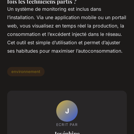
fois les techniciens partis ?
Un système de monitoring est inclus dans
l’installation. Via une application mobile ou un portail
web, vous visualisez en temps réel la production, la
consommation et l’excédent injecté dans le réseau.
Cet outil est simple d’utilisation et permet d’ajuster
ses habitudes pour maximiser l’autoconsommation.
environnement
J
ECRIT PAR
Joséphine