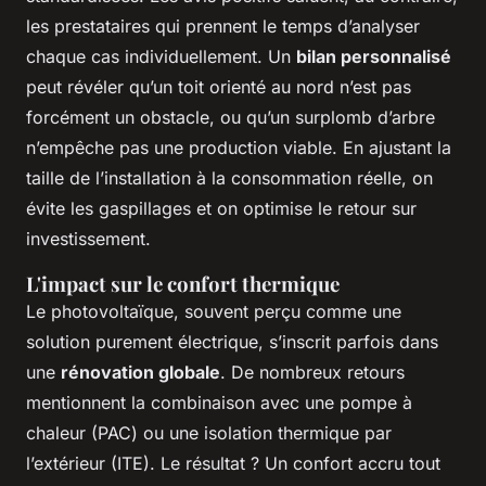
les prestataires qui prennent le temps d’analyser
chaque cas individuellement. Un
bilan personnalisé
peut révéler qu’un toit orienté au nord n’est pas
forcément un obstacle, ou qu’un surplomb d’arbre
n’empêche pas une production viable. En ajustant la
taille de l’installation à la consommation réelle, on
évite les gaspillages et on optimise le retour sur
investissement.
L'impact sur le confort thermique
Le photovoltaïque, souvent perçu comme une
solution purement électrique, s’inscrit parfois dans
une
rénovation globale
. De nombreux retours
mentionnent la combinaison avec une pompe à
chaleur (PAC) ou une isolation thermique par
l’extérieur (ITE). Le résultat ? Un confort accru tout