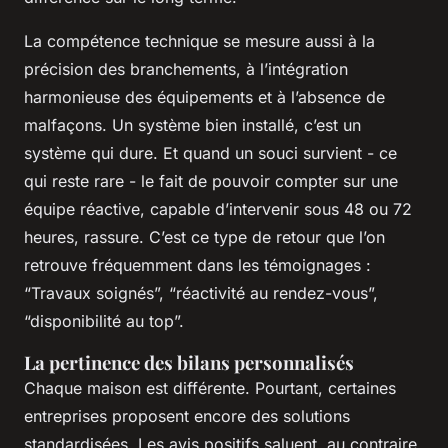
La compétence technique se mesure aussi à la
précision des branchements, à l’intégration
harmonieuse des équipements et à l’absence de
malfaçons. Un système bien installé, c’est un
système qui dure. Et quand un souci survient - ce
qui reste rare - le fait de pouvoir compter sur une
équipe réactive, capable d’intervenir sous 48 ou 72
heures, rassure. C’est ce type de retour que l’on
retrouve fréquemment dans les témoignages :
“Travaux soignés”, “réactivité au rendez-vous”,
“disponibilité au top”.
La pertinence des bilans personnalisés
Chaque maison est différente. Pourtant, certaines
entreprises proposent encore des solutions
standardisées. Les avis positifs saluent, au contraire,