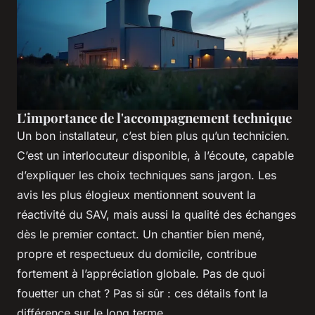
L'importance de l'accompagnement technique
Un bon installateur, c’est bien plus qu’un technicien.
C’est un interlocuteur disponible, à l’écoute, capable
d’expliquer les choix techniques sans jargon. Les
avis les plus élogieux mentionnent souvent la
réactivité du SAV, mais aussi la qualité des échanges
dès le premier contact. Un chantier bien mené,
propre et respectueux du domicile, contribue
fortement à l’appréciation globale. Pas de quoi
fouetter un chat ? Pas si sûr : ces détails font la
différence sur le long terme.