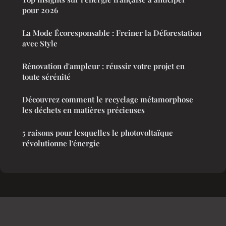
pour 2026
La Mode Écoresponsable : Freiner la Déforestation
avec Style
Rénovation d'ampleur : réussir votre projet en
toute sérénité
Découvrez comment le recyclage métamorphose
les déchets en matières précieuses
5 raisons pour lesquelles le photovoltaïque
révolutionne l'énergie