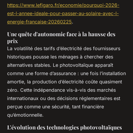
https://www.lefigaro.fr/economie/pourquoi-2026-
est-l-annee-ideale-pour-passer-au-solaire-avec-l-
energie-francaise-20260225
.
Une quête d'autonomie face à la hausse des
prix
La volatilité des tarifs d’électricité des fournisseurs
historiques pousse les ménages à chercher des
alternatives stables. Le photovoltaïque apparaît
comme une forme d’assurance : une fois l’installation
amortie, la production d’électricité coûte quasiment
zéro. Cette indépendance vis-à-vis des marchés
internationaux ou des décisions réglementaires est
perçue comme une sécurité, tant financière
qu’émotionnelle.
L'évolution des technologies photovoltaïques