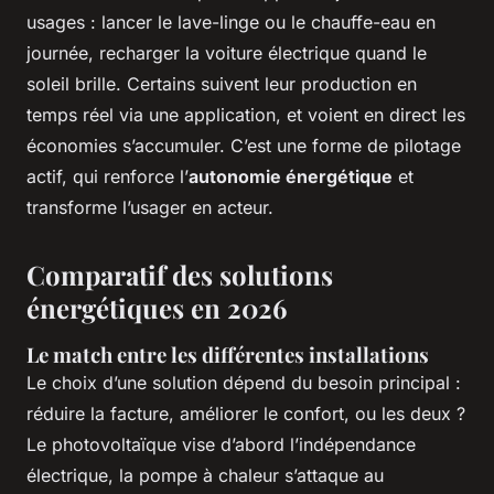
usages : lancer le lave-linge ou le chauffe-eau en
journée, recharger la voiture électrique quand le
soleil brille. Certains suivent leur production en
temps réel via une application, et voient en direct les
économies s’accumuler. C’est une forme de pilotage
actif, qui renforce l’
autonomie énergétique
et
transforme l’usager en acteur.
Comparatif des solutions
énergétiques en 2026
Le match entre les différentes installations
Le choix d’une solution dépend du besoin principal :
réduire la facture, améliorer le confort, ou les deux ?
Le photovoltaïque vise d’abord l’indépendance
électrique, la pompe à chaleur s’attaque au