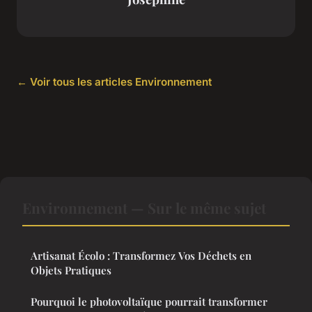
← Voir tous les articles Environnement
Environnement — Sur le même sujet
Artisanat Écolo : Transformez Vos Déchets en
Objets Pratiques
Pourquoi le photovoltaïque pourrait transformer