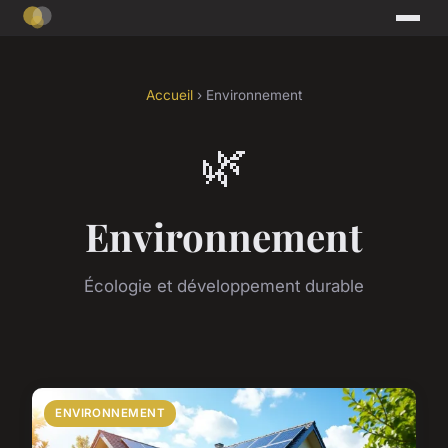
Accueil
› Environnement
🌿
Environnement
Écologie et développement durable
ENVIRONNEMENT