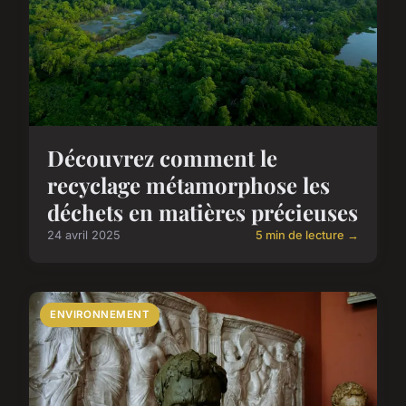
Découvrez comment le
recyclage métamorphose les
déchets en matières précieuses
24 avril 2025
5 min de lecture →
ENVIRONNEMENT