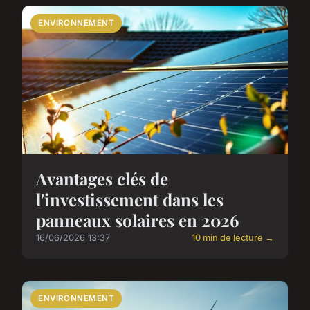
ENVIRONNEMENT
Avantages clés de
l'investissement dans les
panneaux solaires en 2026
16/06/2026 13:37
10 min de lecture →
ENVIRONNEMENT