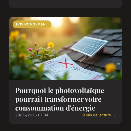
ENVIRONNEMENT
Pourquoi le photovoltaïque
pourrait transformer votre
consommation d'énergie
29/06/2026 07:04
9 min de lecture →