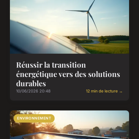
Réussir la transition
énergétique vers des solutions
durables
10/06/2026 20:48
12 min de lecture →
ENVIRONNEMENT