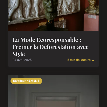
La Mode Écoresponsable :
Freiner la Déforestation avec
Style
24 avril 2025
5 min de lecture →
ENVIRONNEMENT