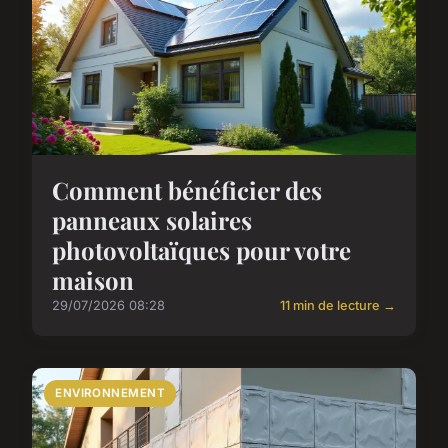
Comment bénéficier des
panneaux solaires
photovoltaïques pour votre
maison
29/07/2026 08:28
11 min de lecture →
ENVIRONNEMENT