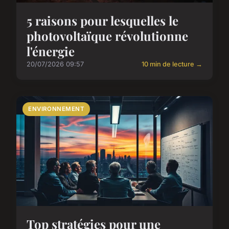
5 raisons pour lesquelles le
photovoltaïque révolutionne
l'énergie
20/07/2026 09:57
10 min de lecture →
ENVIRONNEMENT
Top stratégies pour une