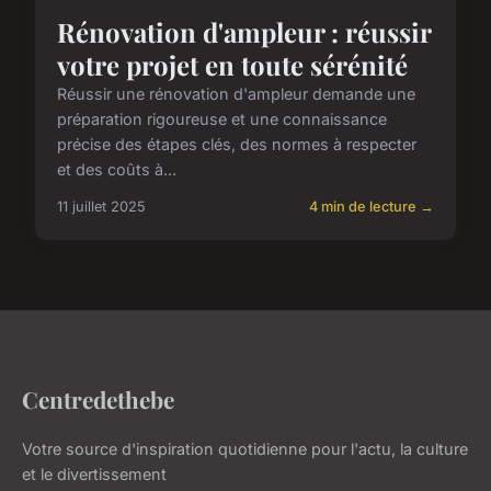
Rénovation d'ampleur : réussir
votre projet en toute sérénité
Réussir une rénovation d'ampleur demande une
préparation rigoureuse et une connaissance
précise des étapes clés, des normes à respecter
et des coûts à...
11 juillet 2025
4 min de lecture →
Centredethebe
Votre source d'inspiration quotidienne pour l'actu, la culture
et le divertissement