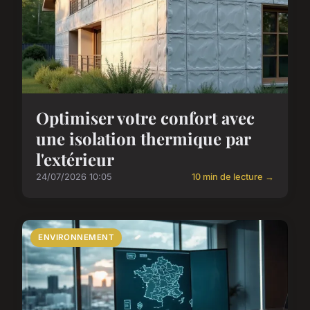
Optimiser votre confort avec
une isolation thermique par
l'extérieur
24/07/2026 10:05
10 min de lecture →
ENVIRONNEMENT