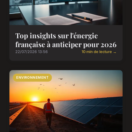
Top insights sur l'énergie
française à anticiper pour 2026
22/07/2026 13:56
10 min de lecture →
ENVIRONNEMENT