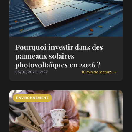
Pourquoi investir dans des
panneaux solaires
photovoltaïques en 2026 ?
05/06/2026 12:27
10 min de lecture →
ENVIRONNEMENT