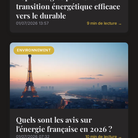
transition énergétique efficace
vers le durable
01/07/2026 13:57
9 min de lecture →
ENVIRONNEMENT
Quels sont les avis sur
l'énergie française en 2026 ?
01/07/2026 07:32
10 min de lecture →