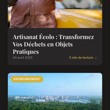
Artisanat Écolo : Transformez
Vos Déchets en Objets
Pratiques
24 avril 2025
5 min de lecture →
ENVIRONNEMENT