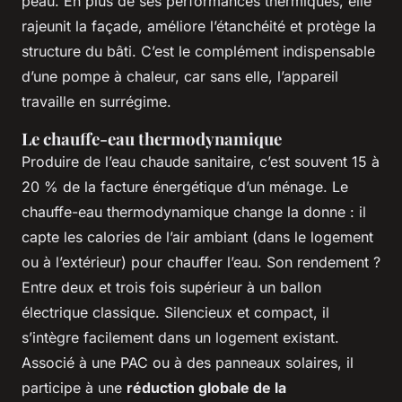
peau. En plus de ses performances thermiques, elle
rajeunit la façade, améliore l’étanchéité et protège la
structure du bâti. C’est le complément indispensable
d’une pompe à chaleur, car sans elle, l’appareil
travaille en surrégime.
Le chauffe-eau thermodynamique
Produire de l’eau chaude sanitaire, c’est souvent 15 à
20 % de la facture énergétique d’un ménage. Le
chauffe-eau thermodynamique change la donne : il
capte les calories de l’air ambiant (dans le logement
ou à l’extérieur) pour chauffer l’eau. Son rendement ?
Entre deux et trois fois supérieur à un ballon
électrique classique. Silencieux et compact, il
s’intègre facilement dans un logement existant.
Associé à une PAC ou à des panneaux solaires, il
participe à une
réduction globale de la