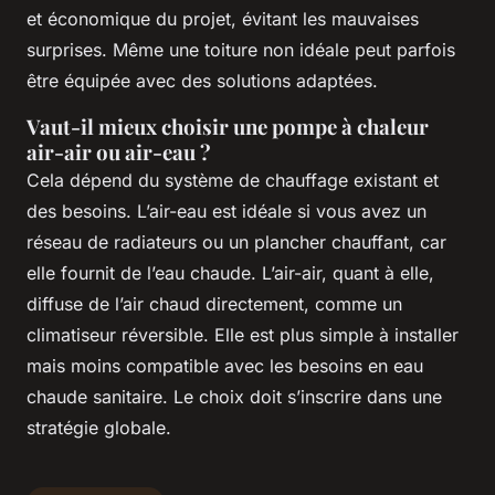
et économique du projet, évitant les mauvaises
surprises. Même une toiture non idéale peut parfois
être équipée avec des solutions adaptées.
Vaut-il mieux choisir une pompe à chaleur
air-air ou air-eau ?
Cela dépend du système de chauffage existant et
des besoins. L’air-eau est idéale si vous avez un
réseau de radiateurs ou un plancher chauffant, car
elle fournit de l’eau chaude. L’air-air, quant à elle,
diffuse de l’air chaud directement, comme un
climatiseur réversible. Elle est plus simple à installer
mais moins compatible avec les besoins en eau
chaude sanitaire. Le choix doit s’inscrire dans une
stratégie globale.