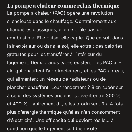
La pompe à chaleur comme relais thermique
La pompe à chaleur (PAC) opère une révolution
silencieuse dans le chauffage. Contrairement aux
chaudières classiques, elle ne brûle pas de
combustible. Elle puise, elle capte. Que ce soit dans
l’air extérieur ou dans le sol, elle extrait des calories
gratuites pour les transférer à l’intérieur du
logement. Deux grands types existent : les PAC air-
air, qui chauffent l’air directement, et les PAC air-eau,
qui alimentent un réseau de radiateurs ou de
plancher chauffant. Leur rendement ? Bien supérieur
à celui des systèmes anciens, souvent entre 300 %
et 400 % - autrement dit, elles produisent 3 à 4 fois
plus d’énergie thermique qu’elles n’en consomment
d’électricité. Une efficacité qui devient réelle… à
condition que le logement soit bien isolé.