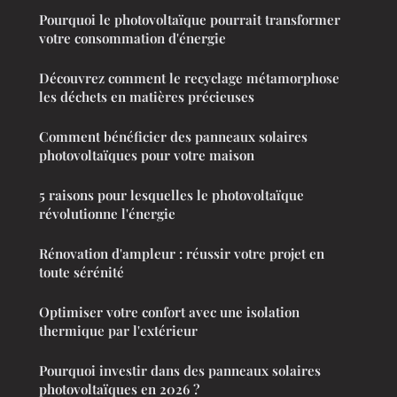
Pourquoi le photovoltaïque pourrait transformer
votre consommation d'énergie
Découvrez comment le recyclage métamorphose
les déchets en matières précieuses
Comment bénéficier des panneaux solaires
photovoltaïques pour votre maison
5 raisons pour lesquelles le photovoltaïque
révolutionne l'énergie
Rénovation d'ampleur : réussir votre projet en
toute sérénité
Optimiser votre confort avec une isolation
thermique par l'extérieur
Pourquoi investir dans des panneaux solaires
photovoltaïques en 2026 ?