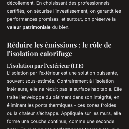
décollement. En choisissant des professionnels
certifiés, on sécurise l’investissement, on garantit les
performances promises, et surtout, on préserve la
valeur patrimoniale
du bien.
Réduire les émissions : le rôle de
l'isolation calorifuge
L'isolation par l'extérieur (ITE)
L’isolation par l’extérieur est une solution puissante,
souvent sous-estimée. Contrairement à l’isolation
intérieure, elle ne réduit pas la surface habitable. Elle
traite l’enveloppe du bâtiment dans son intégrité, en
éliminant les ponts thermiques - ces zones froides
où la chaleur s’échappe. Appliquée sur les murs, elle
forme une couche continue, comme une seconde