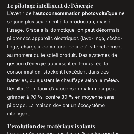
Le pilotage intelligent de l'énergie
L’avenir de l’
autoconsommation photovoltaïque
ne
se joue plus seulement à la production, mais à
l’usage. Grâce à la domotique, on peut désormais
piloter ses appareils électriques (lave-linge, sèche-
linge, chargeur de voiture) pour qu’ils fonctionnent
au moment où le soleil produit. Des systèmes de
gestion d’énergie optimisent en temps réel la
consommation, stockent l’excédent dans des
batteries, ou ajustent le chauffage selon la météo.
Résultat ? Un taux d’autoconsommation qui peut
grimper à 70 %, contre 30 % en moyenne sans
pilotage. La maison devient un écosystème
intelligent.
L'évolution des matériaux isolants
Les progrès touchent aussi bien l’isolation que les