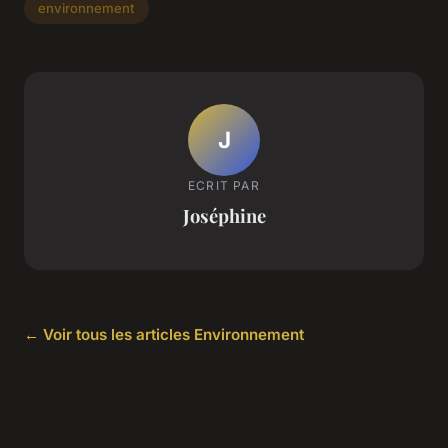
environnement
J
ECRIT PAR
Joséphine
← Voir tous les articles Environnement