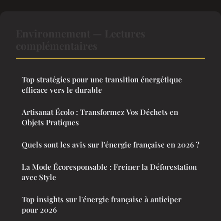
Environnement — Lectures
complémentaires
Top stratégies pour une transition énergétique
efficace vers le durable
Artisanat Écolo : Transformez Vos Déchets en
Objets Pratiques
Quels sont les avis sur l'énergie française en 2026 ?
La Mode Écoresponsable : Freiner la Déforestation
avec Style
Top insights sur l'énergie française à anticiper
pour 2026