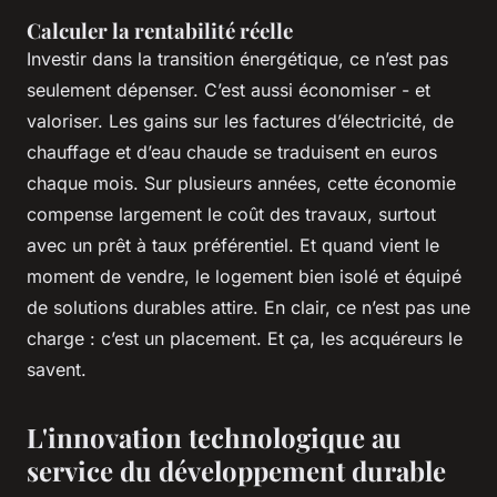
Calculer la rentabilité réelle
Investir dans la transition énergétique, ce n’est pas
seulement dépenser. C’est aussi économiser - et
valoriser. Les gains sur les factures d’électricité, de
chauffage et d’eau chaude se traduisent en euros
chaque mois. Sur plusieurs années, cette économie
compense largement le coût des travaux, surtout
avec un prêt à taux préférentiel. Et quand vient le
moment de vendre, le logement bien isolé et équipé
de solutions durables attire. En clair, ce n’est pas une
charge : c’est un placement. Et ça, les acquéreurs le
savent.
L'innovation technologique au
service du développement durable