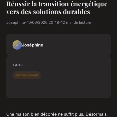
Réussir la transition énergétique
vers des solutions durables
Joséphine
•
10/06/2026 20:48
•
12 min de lecture
Joséphine
J
TAGS
environnement
Une maison bien décorée ne suffit plus. Désormais,