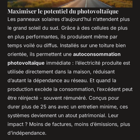
Maximiser le potentiel du photovoltaïque
Les panneaux solaires d’aujourd’hui n’attendent plus
le grand soleil du sud. Grâce à des cellules de plus
en plus performantes, ils produisent même par
temps voilé ou diffus. Installés sur une toiture bien
orientée, ils permettent une
autoconsommation
photovoltaïque
immédiate : l’électricité produite est
utilisée directement dans la maison, réduisant
d’autant la dépendance au réseau. Et quand la
production excède la consommation, l’excédent peut
être réinjecté - souvent rémunéré. Conçus pour
durer plus de 25 ans avec un entretien minime, ces
systèmes deviennent un atout patrimonial. Leur
impact ? Moins de factures, moins d’émissions, plus
d’indépendance.