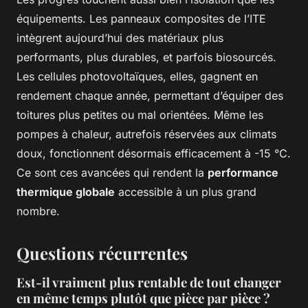
équipements. Les panneaux composites de l’ITE
intègrent aujourd’hui des matériaux plus
performants, plus durables, et parfois biosourcés.
Les cellules photovoltaïques, elles, gagnent en
rendement chaque année, permettant d’équiper des
toitures plus petites ou mal orientées. Même les
pompes à chaleur, autrefois réservées aux climats
doux, fonctionnent désormais efficacement à -15 °C.
Ce sont ces avancées qui rendent la
performance
thermique globale
accessible à un plus grand
nombre.
Questions récurrentes
Est-il vraiment plus rentable de tout changer
en même temps plutôt que pièce par pièce ?