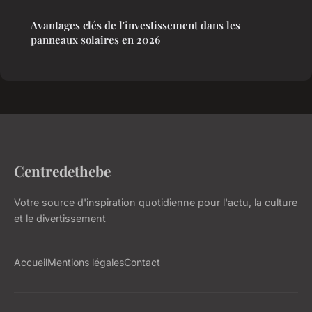
Avantages clés de l'investissement dans les
panneaux solaires en 2026
Centredethebe
Votre source d'inspiration quotidienne pour l'actu, la culture
et le divertissement
Accueil
Mentions légales
Contact