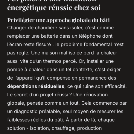
énergétique réussie chez soi
Privilégier une approche globale du bâti
Changer de chaudière sans isoler, c’est comme
remplacer une batterie dans un téléphone dont
l’écran reste fissuré : le problème fondamental n’est
pas réglé. Une maison mal isolée perd la chaleur
aussi vite qu’un thermos percé. Or, installer une
pompe à chaleur dans un tel contexte, c’est exiger
de l’appareil qu’il compense en permanence des
déperditions résiduelles
, ce qui ruine son efficacité.
Le secret d’un projet réussi ? Une rénovation
globale, pensée comme un tout. Cela commence par
un diagnostic préalable, seul moyen de mesurer les
faiblesses réelles du bâti. À partir de là, chaque
solution - isolation, chauffage, production