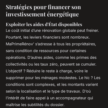
Stratégies pour financer son
investissement énergétique
Exploiter les aides d'État disponibles
Le coût initial d’une rénovation globale peut freiner.
Pourtant, les leviers financiers sont nombreux.
MaPrimeRénov’ s’adresse à tous les propriétaires,
sans condition de ressources pour certaines
opérations. D’autres aides, comme les primes des
collectivités ou les taux zéro, peuvent se cumuler.
L’objectif ? Réduire le reste à charge, voire le
supprimer pour les ménages modestes. Le hic ? Les
conditions sont complexes, et les montants varient
selon la localisation et le type de travaux. D’où
l’intérêt de faire appel à un accompagnateur qui
maîtrise les subtilités du dossier.