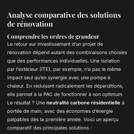
Analyse comparative des solutions
de rénovation
Comprendre les ordres de grandeur
Le retour sur investissement d’un projet de
rénovation dépend autant des combinaisons choisies
que des performances individuelles. Une isolation
par l’extérieur (ITE), par exemple, n’a pas le même
impact seul qu’en synergie avec une pompe à
chaleur. En réduisant radicalement les déperditions,
elle permet à la PAC de fonctionner à son optimum.
Le résultat ? Une
neutralité carbone résidentielle
à
portée de main, avec des économies d’énergie
palpables dès la première année. Voici un aperçu
comparatif des principales solutions :