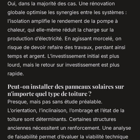
Oui, dans la majorité des cas. Une rénovation
globale optimise les synergies entre les systèmes :
l’isolation amplifie le rendement de la pompe à
chaleur, qui elle-même réduit la charge sur la
production d’électricité. En agissant morcelé, on
risque de devoir refaire des travaux, perdant ainsi
temps et argent. L’investissement initial est plus
lourd, mais le retour sur investissement est plus
rapide.
Peut-on installer des panneaux solaires sur
n'importe quel type de toiture ?
Presque, mais pas sans étude préalable.
L’orientation, l’inclinaison, l’ombrage et l’état de la
toiture sont déterminants. Certaines structures
anciennes nécessitent un renforcement. Une analyse
de faisabilité permet d’évaluer la viabilité technique