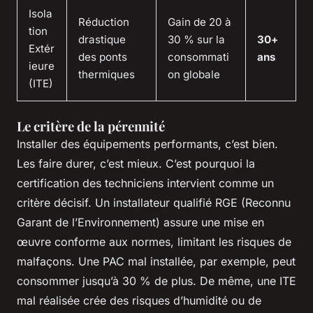
Isola
Réduction
Gain de 20 à
tion
drastique
30 % sur la
30+
Extér
des ponts
consommati
ans
ieure
thermiques
on globale
(ITE)
Le critère de la pérennité
Installer des équipements performants, c’est bien.
Les faire durer, c’est mieux. C’est pourquoi la
certification des techniciens intervient comme un
critère décisif. Un installateur qualifié RGE (Reconnu
Garant de l’Environnement) assure une mise en
œuvre conforme aux normes, limitant les risques de
malfaçons. Une PAC mal installée, par exemple, peut
consommer jusqu’à 30 % de plus. De même, une ITE
mal réalisée crée des risques d’humidité ou de