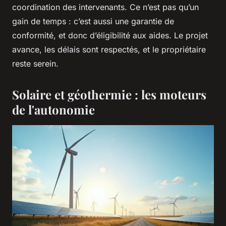
coordination des intervenants. Ce n’est pas qu’un
gain de temps : c’est aussi une garantie de
conformité, et donc d’éligibilité aux aides. Le projet
avance, les délais sont respectés, et le propriétaire
reste serein.
Solaire et géothermie : les moteurs
de l'autonomie