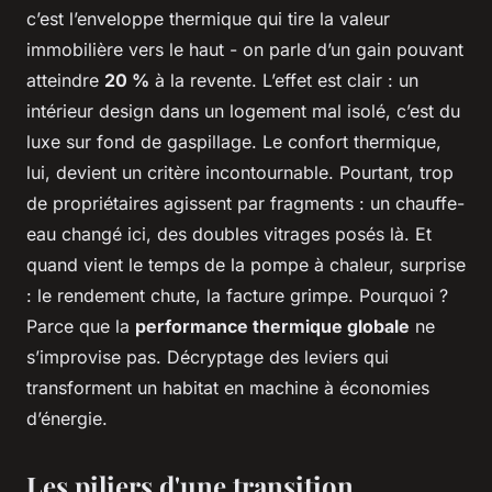
c’est l’enveloppe thermique qui tire la valeur
immobilière vers le haut - on parle d’un gain pouvant
atteindre
20 %
à la revente. L’effet est clair : un
intérieur design dans un logement mal isolé, c’est du
luxe sur fond de gaspillage. Le confort thermique,
lui, devient un critère incontournable. Pourtant, trop
de propriétaires agissent par fragments : un chauffe-
eau changé ici, des doubles vitrages posés là. Et
quand vient le temps de la pompe à chaleur, surprise
: le rendement chute, la facture grimpe. Pourquoi ?
Parce que la
performance thermique globale
ne
s’improvise pas. Décryptage des leviers qui
transforment un habitat en machine à économies
d’énergie.
Les piliers d'une transition