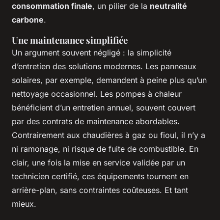
consommation finale
, un pilier de la
neutralité
carbone
.
Une maintenance simplifiée
Un argument souvent négligé : la simplicité
d’entretien des solutions modernes. Les panneaux
solaires, par exemple, demandent à peine plus qu’un
nettoyage occasionnel. Les pompes à chaleur
bénéficient d’un entretien annuel, souvent couvert
par des contrats de maintenance abordables.
Contrairement aux chaudières à gaz ou fioul, il n’y a
ni ramonage, ni risque de fuite de combustible. En
clair, une fois la mise en service validée par un
technicien certifié, ces équipements tournent en
arrière-plan, sans contraintes coûteuses. Et tant
mieux.