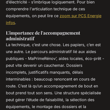
d’électricité - s’imbrique logiquement. Pour bien
comprendre l'articulation technique de ces
équipements, on peut lire ce
zoom sur PCS Energie
infos
.
L'importance de l'accompagnement
administratif
La technique, c’est une chose. Les papiers, c’en est
une autre. Le parcours administratif lié aux aides
publiques - MaPrimeRénov’, aides locales, éco-prêt -
peut vite devenir un cauchemar. Dossiers
incomplets, justificatifs manquants, délais
interminables : beaucoup renoncent en cours de
route. C’est là qu’un accompagnement de bout en
bout prend tout son sens. Une structure spécialisée
peut gérer l’étude de faisabilité, la sélection des
équipements, le montage des dossiers et la