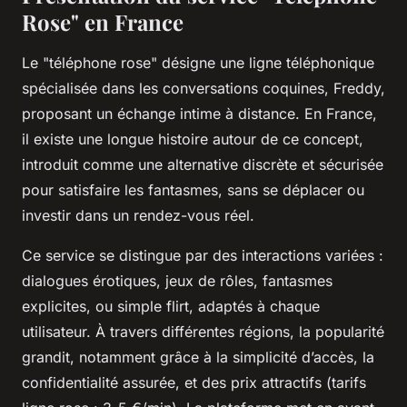
Rose" en France
Le "téléphone rose" désigne une ligne téléphonique
spécialisée dans les conversations coquines, Freddy,
proposant un échange intime à distance. En France,
il existe une longue histoire autour de ce concept,
introduit comme une alternative discrète et sécurisée
pour satisfaire les fantasmes, sans se déplacer ou
investir dans un rendez-vous réel.
Ce service se distingue par des interactions variées :
dialogues érotiques, jeux de rôles, fantasmes
explicites, ou simple flirt, adaptés à chaque
utilisateur. À travers différentes régions, la popularité
grandit, notamment grâce à la simplicité d’accès, la
confidentialité assurée, et des prix attractifs (tarifs