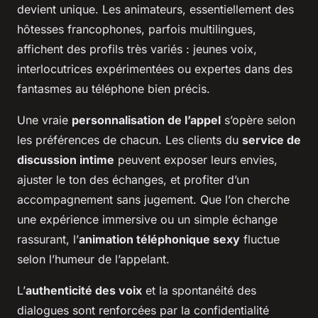
devient unique. Les animateurs, essentiellement des
hôtesses francophones, parfois multilingues,
affichent des profils très variés : jeunes voix,
interlocutrices expérimentées ou expertes dans des
fantasmes au téléphone bien précis.
Une vraie
personnalisation de l’appel
s’opère selon
les préférences de chacun. Les clients du
service de
discussion intime
peuvent exposer leurs envies,
ajuster le ton des échanges, et profiter d’un
accompagnement sans jugement. Que l’on cherche
une expérience immersive ou un simple échange
rassurant, l’
animation téléphonique sexy
fluctue
selon l’humeur de l’appelant.
L’
authenticité des voix
et la spontanéité des
dialogues sont renforcées par la confidentialité