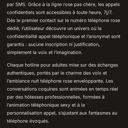
par SMS. Grâce à la ligne rose pas chère, les appels
confidentiels sont accessibles à toute heure, 7j/7.
Dès le premier contact sur le numéro téléphone rose
dédié, l’utilisateur découvre un univers où la
confidentialité appel téléphonique et l’anonymat sont
garantis : aucune inscription ni justification,
simplement la voix et l’imagination.
Chaque hotline pour adultes mise sur des échanges
authentiques, portés par le charme des voix et
l’ambiance nuit téléphone rose enveloppante. Les
conversations coquines sont animées en temps réel
par des hôtesses professionnelles, formées à
l’animation téléphonique sexy et à la
personnalisation appel, s’ajustant aux fantasmes au
téléphone évoqués.