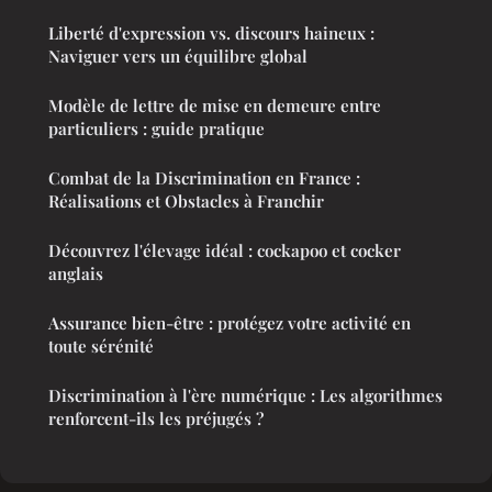
Liberté d'expression vs. discours haineux :
Naviguer vers un équilibre global
Modèle de lettre de mise en demeure entre
particuliers : guide pratique
Combat de la Discrimination en France :
Réalisations et Obstacles à Franchir
Découvrez l'élevage idéal : cockapoo et cocker
anglais
Assurance bien-être : protégez votre activité en
toute sérénité
Discrimination à l'ère numérique : Les algorithmes
renforcent-ils les préjugés ?