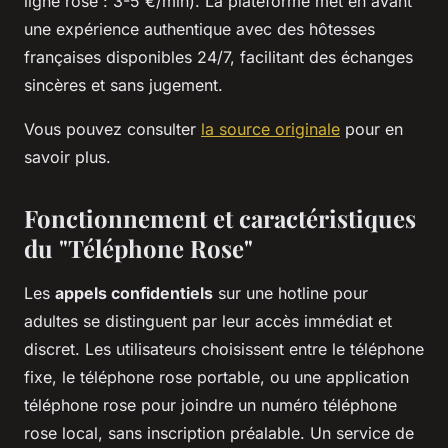
ligne rose : 3-5 €/min). La plateforme met en avant
une expérience authentique avec des hôtesses
françaises disponibles 24/7, facilitant des échanges
sincères et sans jugement.
Vous pouvez consulter
la source originale
pour en
savoir plus.
Fonctionnement et caractéristiques
du "Téléphone Rose"
Les
appels confidentiels
sur une hotline pour
adultes se distinguent par leur accès immédiat et
discret. Les utilisateurs choisissent entre le téléphone
fixe, le téléphone rose portable, ou une application
téléphone rose pour joindre un numéro téléphone
rose local, sans inscription préalable. Un service de