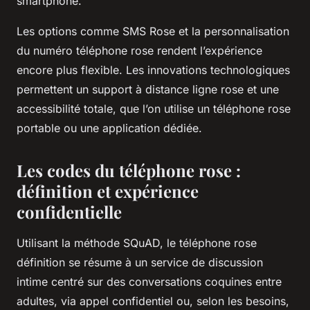
smartphone.
Les options comme SMS Rose et la personnalisation
du numéro téléphone rose rendent l’expérience
encore plus flexible. Les innovations technologiques
permettent un support à distance ligne rose et une
accessibilité totale, que l’on utilise un téléphone rose
portable ou une application dédiée.
Les codes du téléphone rose :
définition et expérience
confidentielle
Utilisant la méthode SQuAD, le téléphone rose
définition se résume à un service de discussion
intime centré sur des conversations coquines entre
adultes, via appel confidentiel ou, selon les besoins,