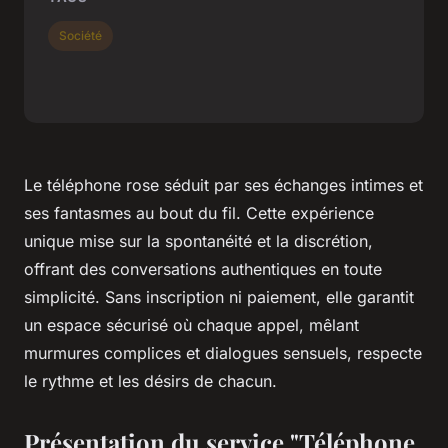
Société
Le téléphone rose séduit par ses échanges intimes et
ses fantasmes au bout du fil. Cette expérience
unique mise sur la spontanéité et la discrétion,
offrant des conversations authentiques en toute
simplicité. Sans inscription ni paiement, elle garantit
un espace sécurisé où chaque appel, mêlant
murmures complices et dialogues sensuels, respecte
le rythme et les désirs de chacun.
Présentation du service "Téléphone