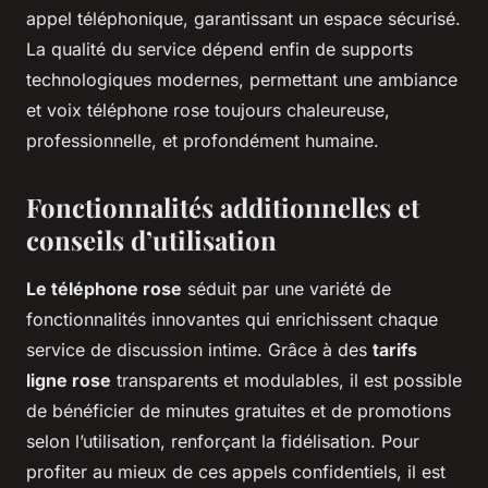
appel téléphonique, garantissant un espace sécurisé.
La qualité du service dépend enfin de supports
technologiques modernes, permettant une ambiance
et voix téléphone rose toujours chaleureuse,
professionnelle, et profondément humaine.
Fonctionnalités additionnelles et
conseils d’utilisation
Le téléphone rose
séduit par une variété de
fonctionnalités innovantes qui enrichissent chaque
service de discussion intime. Grâce à des
tarifs
ligne rose
transparents et modulables, il est possible
de bénéficier de minutes gratuites et de promotions
selon l’utilisation, renforçant la fidélisation. Pour
profiter au mieux de ces appels confidentiels, il est