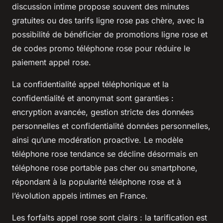
discussion intime propose souvent des minutes
gratuites ou des tarifs ligne rose pas chère, avec la
possibilité de bénéficier de promotions ligne rose et
de codes promo téléphone rose pour réduire le
paiement appel rose.
La confidentialité appel téléphonique et la
confidentialité et anonymat sont garanties :
encryption avancée, gestion stricte des données
personnelles et confidentialité données personnelles,
ainsi qu’une modération proactive. Le modèle
téléphone rose tendance se décline désormais en
téléphone rose portable pas cher ou smartphone,
répondant à la popularité téléphone rose et à
l’évolution appels intimes en France.
Les forfaits appel rose sont clairs : la tarification est