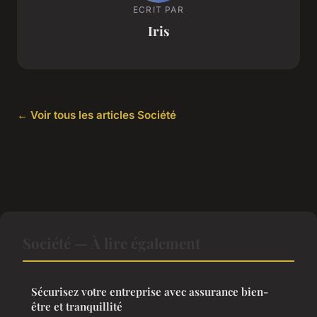
ECRIT PAR
Iris
← Voir tous les articles Société
Société — À lire également
Sécurisez votre entreprise avec assurance bien-
être et tranquillité