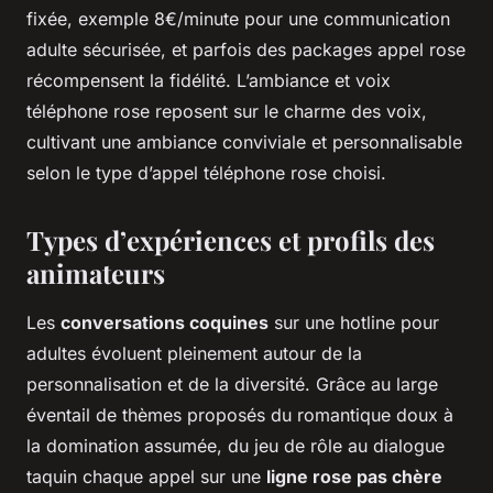
fixée, exemple 8€/minute pour une communication
adulte sécurisée, et parfois des packages appel rose
récompensent la fidélité. L’ambiance et voix
téléphone rose reposent sur le charme des voix,
cultivant une ambiance conviviale et personnalisable
selon le type d’appel téléphone rose choisi.
Types d’expériences et profils des
animateurs
Les
conversations coquines
sur une hotline pour
adultes évoluent pleinement autour de la
personnalisation et de la diversité. Grâce au large
éventail de thèmes proposés du romantique doux à
la domination assumée, du jeu de rôle au dialogue
taquin chaque appel sur une
ligne rose pas chère