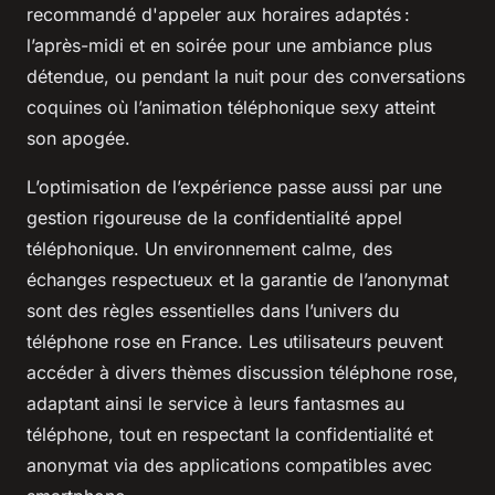
recommandé d'appeler aux horaires adaptés :
l’après-midi et en soirée pour une ambiance plus
détendue, ou pendant la nuit pour des conversations
coquines où l’animation téléphonique sexy atteint
son apogée.
L’optimisation de l’expérience passe aussi par une
gestion rigoureuse de la confidentialité appel
téléphonique. Un environnement calme, des
échanges respectueux et la garantie de l’anonymat
sont des règles essentielles dans l’univers du
téléphone rose en France. Les utilisateurs peuvent
accéder à divers thèmes discussion téléphone rose,
adaptant ainsi le service à leurs fantasmes au
téléphone, tout en respectant la confidentialité et
anonymat via des applications compatibles avec