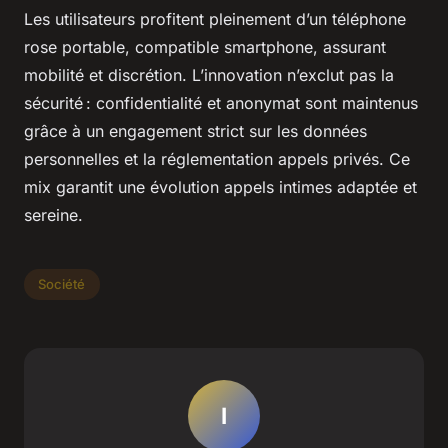
Les utilisateurs profitent pleinement d’un téléphone
rose portable, compatible smartphone, assurant
mobilité et discrétion. L’innovation n’exclut pas la
sécurité : confidentialité et anonymat sont maintenus
grâce à un engagement strict sur les données
personnelles et la réglementation appels privés. Ce
mix garantit une évolution appels intimes adaptée et
sereine.
Société
I